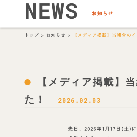
NEWS
お知らせ
トップ
>
お知らせ
>
【メディア掲載】当組合のイベ
【メディア掲載】当
た！
2026.02.03
先日、2026年1月17日(土